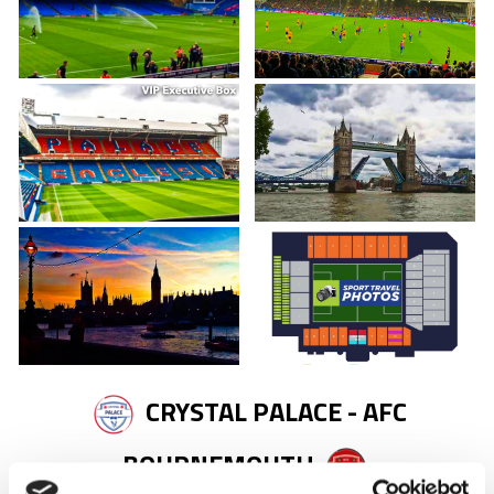
CRYSTAL PALACE - AFC
BOURNEMOUTH