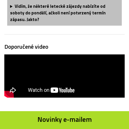
Vidím, že některé letecké zájezdy nabízíte od
soboty do pondělí, ačkoli není potvrzený termín
zápasu. Jakto?
Doporučené video
Novinky e-mailem