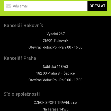
ODESLAT
Kancelář Rakovník
Vysoká 267
26901, Rakovník
Otevírací doba: Po - Pá 9:00 - 16:00
Kancelář Praha
Ďáblická 118/63
182 00 Praha 8 – Ďáblice
Otevírací doba: Po - Pá 9:00 - 17:00
Sídlo společnosti
CZECH SPORT TRAVEL s.r.o.
Na Terase 145/5