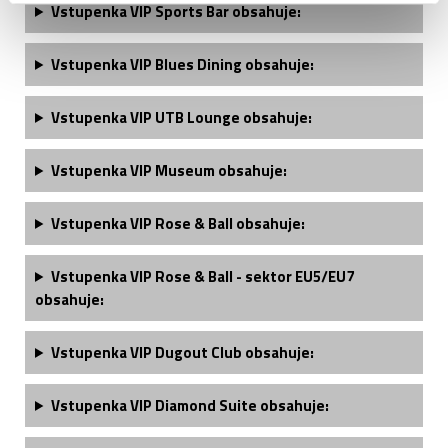
Vstupenka VIP Sports Bar obsahuje:
Vstupenka VIP Blues Dining obsahuje:
Vstupenka VIP UTB Lounge obsahuje:
Vstupenka VIP Museum obsahuje:
Vstupenka VIP Rose & Ball obsahuje:
Vstupenka VIP Rose & Ball - sektor EU5/EU7
obsahuje:
Vstupenka
VIP Dugout Club
obsahuje:
Vstupenka V
IP Diamond Suite obsahuje
: