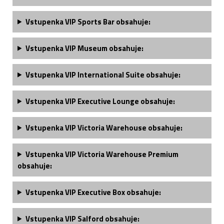
Vstupenka VIP Sports Bar obsahuje:
Vstupenka VIP Museum obsahuje:
Vstupenka VIP International Suite obsahuje:
Vstupenka VIP Executive Lounge obsahuje:
Vstupenka VIP Victoria Warehouse obsahuje:
Vstupenka VIP Victoria Warehouse Premium
obsahuje:
Vstupenka
VIP Executive Box obsahuje
:
Vstupenka
VIP Salford obsahuje
: