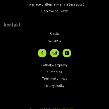
Informace o alternativním řešení sporů
Dárkové poukazy
Kontakt
O nás
Kontakty
Fotbalové zprávy
eFotbal.cz
Tenisové zprávy
Live výsledky