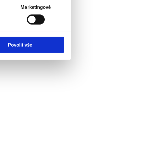
Marketingové
Povolit vše