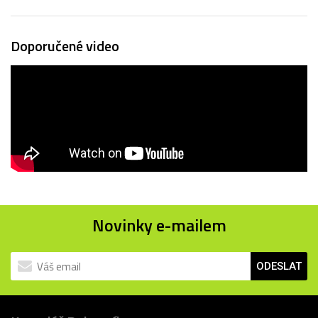
Doporučené video
Novinky e-mailem
ODESLAT