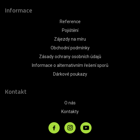
Informace
Reference
Pojištění
Zájezdy na míru
Obchodní podmínky
Zásady ochrany osobních údajů
Informace o alternativním řešení sporů
Dárkové poukazy
Kontakt
O nás
Kontakty