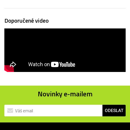
Doporučené video
Novinky e-mailem
ODESLAT