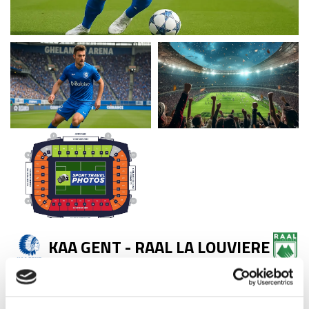
KAA GENT - RAAL LA LOUVIERE