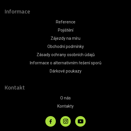
Informace
Reference
Pojištění
Zájezdy na míru
Obchodní podmínky
Zásady ochrany osobních údajů
Informace o alternativním řešení sporů
Dárkové poukazy
Kontakt
O nás
Kontakty