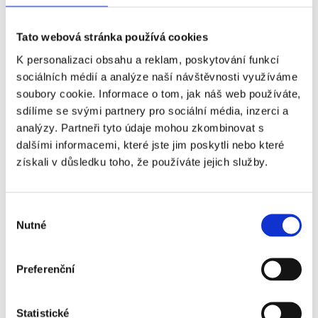
Tato webová stránka používá cookies
K personalizaci obsahu a reklam, poskytování funkcí
sociálních médií a analýze naší návštěvnosti využíváme
soubory cookie. Informace o tom, jak náš web používáte,
sdílíme se svými partnery pro sociální média, inzerci a
analýzy. Partneři tyto údaje mohou zkombinovat s
dalšími informacemi, které jste jim poskytli nebo které
získali v důsledku toho, že používáte jejich služby.
Výběr
Nutné
souhlasu
Preferenční
Statistické