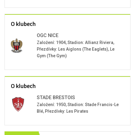
O klubech
OGC NICE
Založení: 1904, Stadion: Allianz Riviera,
Přezdívky: Les Aiglons (The Eaglets), Le
Gym (The Gym)
O klubech
STADE BRESTOIS
Založení: 1950, Stadion: Stade Francis-Le
Blé, Přezdívky: Les Pirates