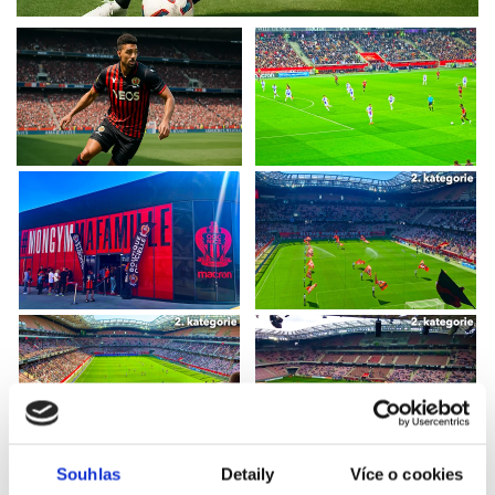
Souhlas
Detaily
Více o cookies