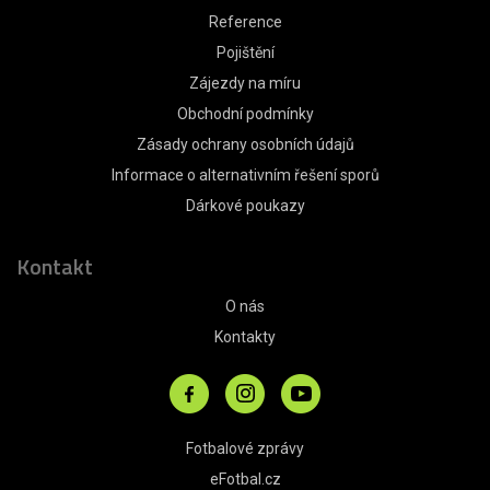
Reference
Pojištění
Zájezdy na míru
Obchodní podmínky
Zásady ochrany osobních údajů
Informace o alternativním řešení sporů
Dárkové poukazy
Kontakt
O nás
Kontakty
Fotbalové zprávy
eFotbal.cz