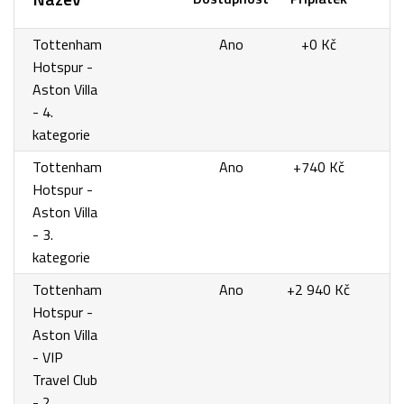
Tottenham
Ano
+0 Kč
Hotspur -
Aston Villa
- 4.
kategorie
Tottenham
Ano
+740 Kč
Hotspur -
Aston Villa
- 3.
kategorie
Tottenham
Ano
+2 940 Kč
Hotspur -
Aston Villa
- VIP
Travel Club
- 2.