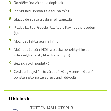
Rozdělení na zálohu a doplatek
Individuální úprava zájezdu na míru
Služby delegáta u vybraných zájezdů
Platba kartou, Google Pay, Apple Pay nebo převodem
(QR)
Možnost fakturace na firmu
Možnost čerpání FKSP a platba benefity (Pluxee,
Edenred, Benefity Plus, Benefity.cz)
Bez skrytých poplatků
Cestovní pojištění (u zájezdů) vždy v ceně - včetně
pojištění storna ze zdravotních důvodů
O klubech
TOTTENHAM HOTSPUR