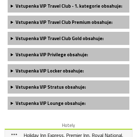
Vstupenka VIP Travel Club - 1. kategorie obsahuje:
Vstupenka VIP Travel Club Premium obsahuje:
Vstupenka VIP Travel Club Gold obsahuje:
Vstupenka VIP Privilege obsahuje:
Vstupenka VIP Locker obsahuje:
Vstupenka VIP Stratus obsahuje:
Vstupenka VIP Lounge obsahuje:
Hotely
*** Holiday Inn Express, Premier Inn, Royal National,