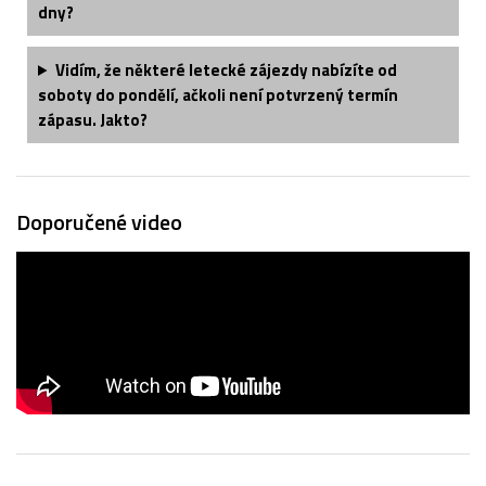
dny?
Vidím, že některé letecké zájezdy nabízíte od
soboty do pondělí, ačkoli není potvrzený termín
zápasu. Jakto?
Doporučené video