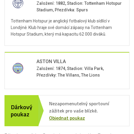
Založení: 1882, Stadion: Tottenham Hotspur
Stadium, Přezdívka: Spurs
Tottenham Hotspur je anglický fotbalový klub sídlící v
Londýně. Klub hraje své domácí zápasy na Tottenham
Hotspur Stadium, který má kapacitu 62 000 diváků.
ASTON VILLA
Založení: 1874, Stadion: Villa Park,
Přezdívky: The Villans, The Lions
Nezapomenutelný sportovní
Dárkový
zážitek pro vaše blízké.
poukaz
Objednat poukaz