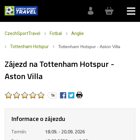
CzechSportTravel
Fotbal
Anglie
Tottenham Hotspur
Tottenham Hotspur - Aston Villa
Zájezd na Tottenham Hotspur -
Aston Villa
1x
Informace o zájezdu
Termín:
18.09. - 20.09. 2026