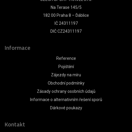
Na Terase 145/5
182 00 Praha 8 – Ďáblice
IČ 24311197
DIČ CZ24311197
Informace
Reference
Pojištění
Zájezdy na míru
Obchodní podmínky
Zásady ochrany osobních údajů
Informace o alternativním řešení sporů
Dárkové poukazy
Kontakt