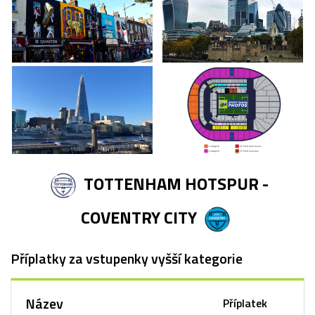
TOTTENHAM HOTSPUR -
COVENTRY CITY
Příplatky za vstupenky vyšší kategorie
Název
Příplatek