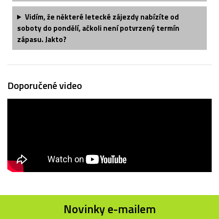
Vidím, že některé letecké zájezdy nabízíte od
soboty do pondělí, ačkoli není potvrzený termín
zápasu. Jakto?
Doporučené video
Novinky e-mailem