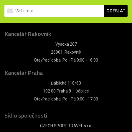
ODESLAT
Kancelář Rakovník
Vysoká 267
26901, Rakovník
Otevírací doba: Po - Pá 9:00 - 16:00
Kancelář Praha
Ďáblická 118/63
182 00 Praha 8 – Ďáblice
Otevírací doba: Po - Pá 9:00 - 17:00
Sídlo společnosti
CZECH SPORT TRAVEL s.r.o.