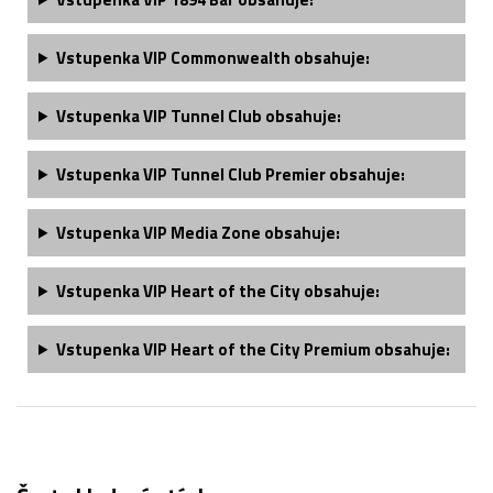
Vstupenka
VIP Commonwealth
obsahuje:
Vstupenka
VIP Tunnel Club
obsahuje:
Vstupenka
VIP Tunnel Club
Premier obsahuje:
Vstupenka
VIP Media Zone
obsahuje:
Vstupenka
VIP Heart of the City
obsahuje:
Vstupenka
VIP Heart of the City Premium
obsahuje: