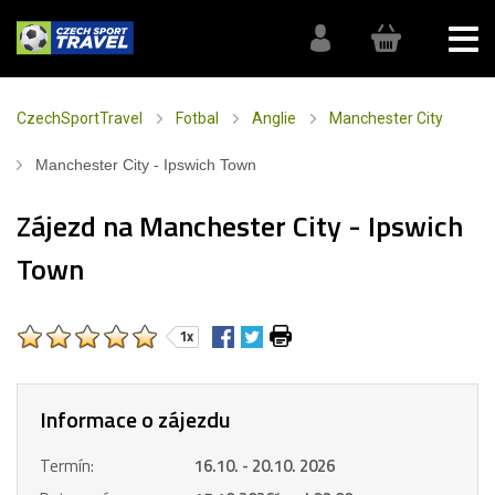
CzechSportTravel
Fotbal
Anglie
Manchester City
Manchester City - Ipswich Town
Zájezd na Manchester City - Ipswich
Town
1x
Informace o zájezdu
Termín:
16.10. - 20.10. 2026