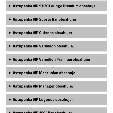
Vstupenka VIP 93:20 Lounge Premium obsahuje:
Vstupenka VIP Sports Bar obsahuje:
Vstupenka VIP Citizens obsahuje:
Vstupenka VIP Vermilion obsahuje:
Vstupenka VIP Vermilion Premium obsahuje:
Vstupenka VIP Mancunian obsahuje:
Vstupenka
VIP Manager
obsahuje:
Vstupenka
VIP Legends
obsahuje:
Vstupenka
VIP 1894 Bar
obsahuje: