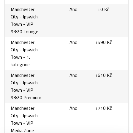
Manchester
Ano
+0 Kč
City - Ipswich
Town - VIP
93:20 Lounge
Manchester
Ano
+590 Kč
City - Ipswich
Town - 1.
kategorie
Manchester
Ano
+610 Kč
City - Ipswich
Town - VIP
93:20 Premium
Manchester
Ano
+710 Kč
City - Ipswich
Town - VIP
Media Zone