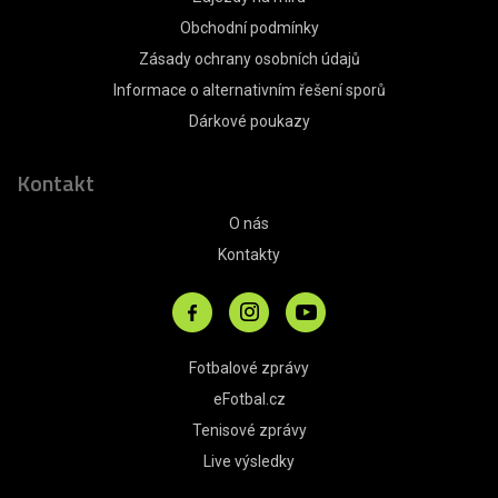
Obchodní podmínky
Zásady ochrany osobních údajů
Informace o alternativním řešení sporů
Dárkové poukazy
Kontakt
O nás
Kontakty
Fotbalové zprávy
eFotbal.cz
Tenisové zprávy
Live výsledky