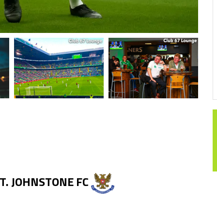
 ST. JOHNSTONE FC