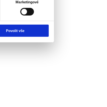
Marketingové
Povolit vše