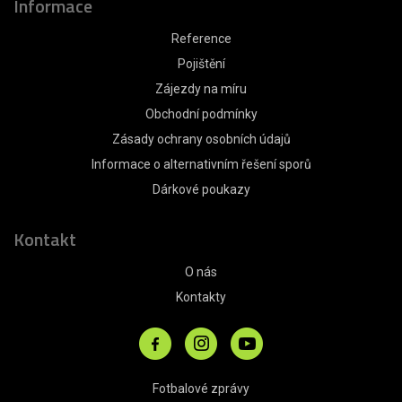
Informace
Reference
Pojištění
Zájezdy na míru
Obchodní podmínky
Zásady ochrany osobních údajů
Informace o alternativním řešení sporů
Dárkové poukazy
Kontakt
O nás
Kontakty
Fotbalové zprávy