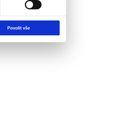
Povolit vše