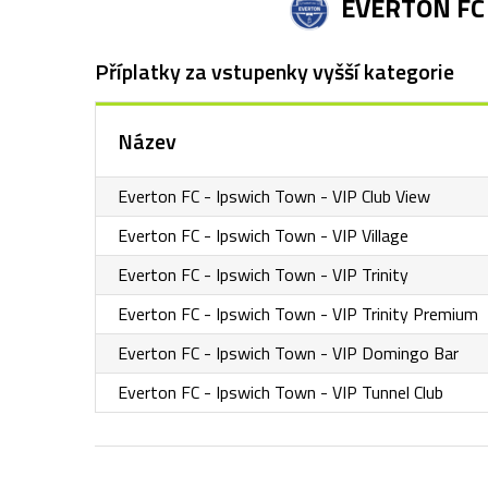
EVERTON FC
Příplatky za vstupenky vyšší kategorie
Název
Everton FC - Ipswich Town - VIP Club View
Everton FC - Ipswich Town - VIP Village
Everton FC - Ipswich Town - VIP Trinity
Everton FC - Ipswich Town - VIP Trinity Premium
Everton FC - Ipswich Town - VIP Domingo Bar
Everton FC - Ipswich Town - VIP Tunnel Club