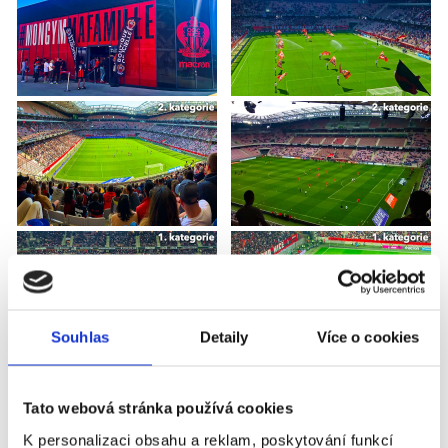
Souhlas
Detaily
Více o cookies
Tato webová stránka používá cookies
K personalizaci obsahu a reklam, poskytování funkcí