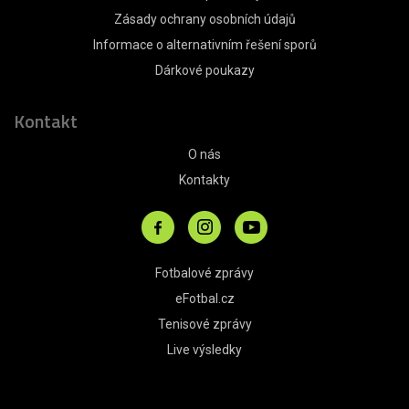
Zásady ochrany osobních údajů
Informace o alternativním řešení sporů
Dárkové poukazy
Kontakt
O nás
Kontakty
Fotbalové zprávy
eFotbal.cz
Tenisové zprávy
Live výsledky