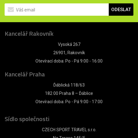
ODESLAT
Kancelář Rakovník
Vysoká 267
26901, Rakovník
Otevírací doba: Po - Pá 9:00 - 16:00
Kancelář Praha
Ďáblická 118/63
182 00 Praha 8 – Ďáblice
Otevírací doba: Po - Pá 9:00 - 17:00
Sídlo společnosti
CZECH SPORT TRAVEL s.r.o.