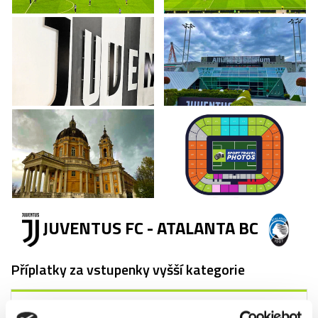
JUVENTUS FC - ATALANTA BC
Příplatky za vstupenky vyšší kategorie
Název
Příplatek