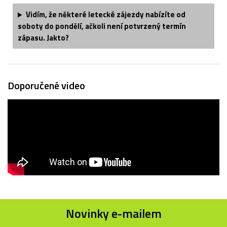
Vidím, že některé letecké zájezdy nabízíte od
soboty do pondělí, ačkoli není potvrzený termín
zápasu. Jakto?
Doporučené video
Novinky e-mailem