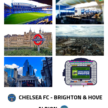
CHELSEA FC - BRIGHTON & HOVE