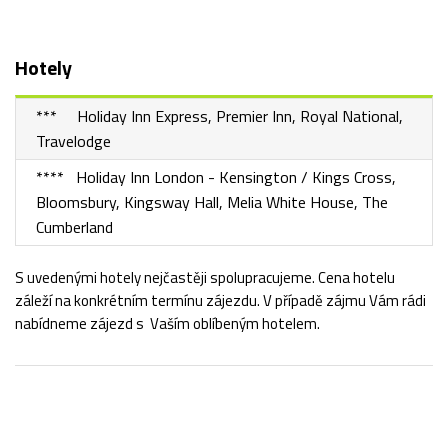
Hotely
*** Holiday Inn Express, Premier Inn, Royal National,
Travelodge
**** Holiday Inn London - Kensington / Kings Cross,
Bloomsbury, Kingsway Hall, Melia White House, The
Cumberland
S uvedenými hotely nejčastěji spolupracujeme. Cena hotelu
záleží na konkrétním termínu zájezdu. V případě zájmu Vám rádi
nabídneme zájezd s Vaším oblíbeným hotelem.