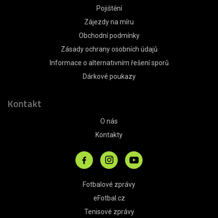
Pojištění
Zájezdy na míru
Obchodní podmínky
Zásady ochrany osobních údajů
Informace o alternativním řešení sporů
Dárkové poukazy
Kontakt
O nás
Kontakty
Fotbalové zprávy
eFotbal.cz
Tenisové zprávy