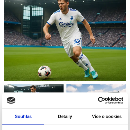
Souhlas
Detaily
Více o cookies