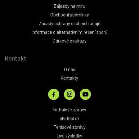
Zájezdy na míru
Obchodní podmínky
Zásady ochrany osobních údajů
Informace o alternativním řešení sporů
Dárkové poukazy
Kontakt
O nás
Kontakty
Fotbalové zprávy
eFotbal.cz
Tenisové zprávy
Live výsledky