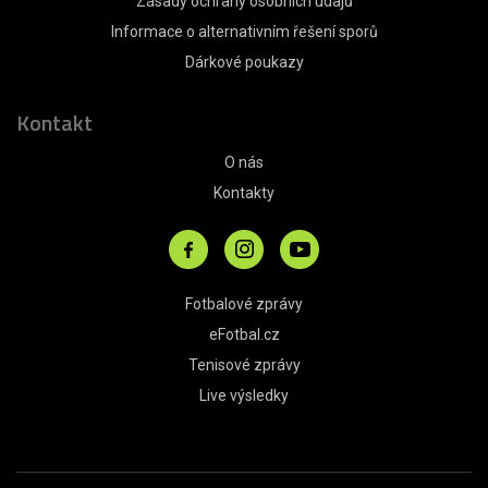
Zásady ochrany osobních údajů
Informace o alternativním řešení sporů
Dárkové poukazy
Kontakt
O nás
Kontakty
Fotbalové zprávy
eFotbal.cz
Tenisové zprávy
Live výsledky