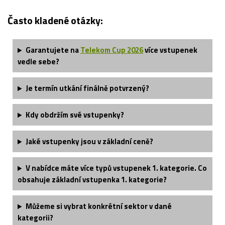
Často kladené otázky:
Garantujete na
Telekom Cup 2026
více vstupenek
vedle sebe?
Je termín utkání finálně potvrzený?
Kdy obdržím své vstupenky?
Jaké vstupenky jsou v základní ceně?
V nabídce máte více typů vstupenek 1. kategorie. Co
obsahuje základní vstupenka 1. kategorie?
Můžeme si vybrat konkrétní sektor v dané
kategorii?