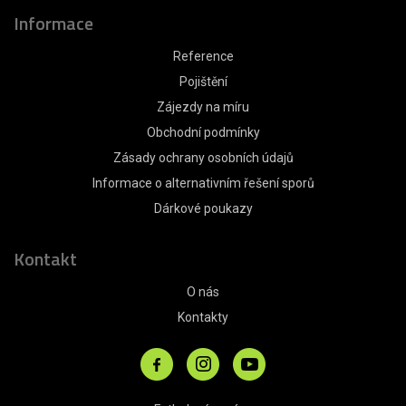
Informace
Reference
Pojištění
Zájezdy na míru
Obchodní podmínky
Zásady ochrany osobních údajů
Informace o alternativním řešení sporů
Dárkové poukazy
Kontakt
O nás
Kontakty