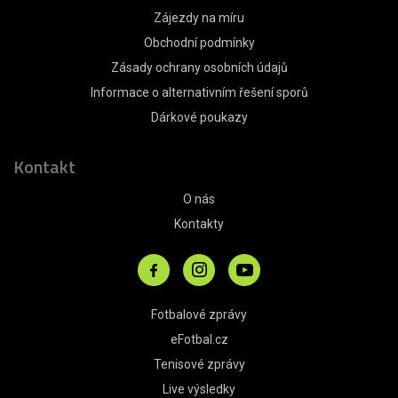
Zájezdy na míru
Obchodní podmínky
Zásady ochrany osobních údajů
Informace o alternativním řešení sporů
Dárkové poukazy
Kontakt
O nás
Kontakty
Fotbalové zprávy
eFotbal.cz
Tenisové zprávy
Live výsledky