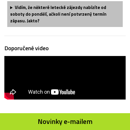
Vidím, že některé letecké zájezdy nabízíte od
soboty do pondělí, ačkoli není potvrzený termín
zápasu. Jakto?
Doporučené video
Novinky e-mailem