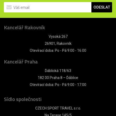
ODESLAT
Kancelář Rakovník
Vysoká 267
26901, Rakovník
Otevírací doba: Po - Pá 9:00 - 16:00
Kancelář Praha
Ďáblická 118/63
182 00 Praha 8 – Ďáblice
Otevírací doba: Po - Pá 9:00 - 17:00
Sídlo společnosti
CZECH SPORT TRAVEL s.r.o.
Na Terase 145/5