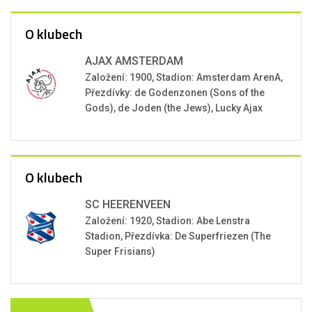
O klubech
AJAX AMSTERDAM
Založení: 1900, Stadion: Amsterdam ArenA,
Přezdívky: de Godenzonen (Sons of the
Gods), de Joden (the Jews), Lucky Ajax
O klubech
SC HEERENVEEN
Založení: 1920, Stadion: Abe Lenstra
Stadion, Přezdívka: De Superfriezen (The
Super Frisians)