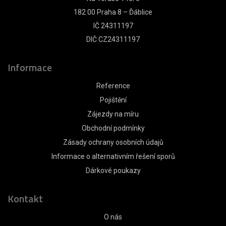
182 00 Praha 8 – Ďáblice
IČ 24311197
DIČ CZ24311197
Informace
Reference
Pojištění
Zájezdy na míru
Obchodní podmínky
Zásady ochrany osobních údajů
Informace o alternativním řešení sporů
Dárkové poukazy
Kontakt
O nás