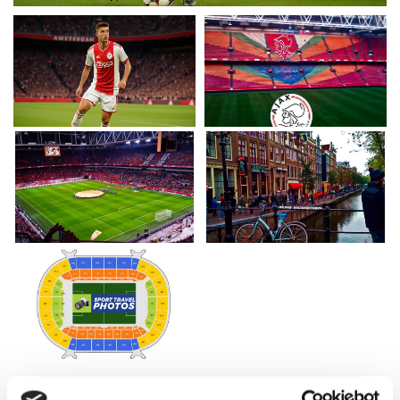
AJAX AMSTERDAM - SC