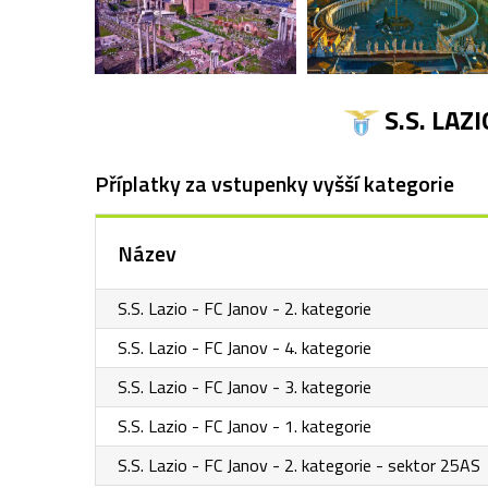
S.S. LAZ
Příplatky za vstupenky vyšší kategorie
Název
S.S. Lazio - FC Janov - 2. kategorie
S.S. Lazio - FC Janov - 4. kategorie
S.S. Lazio - FC Janov - 3. kategorie
S.S. Lazio - FC Janov - 1. kategorie
S.S. Lazio - FC Janov - 2. kategorie - sektor 25AS