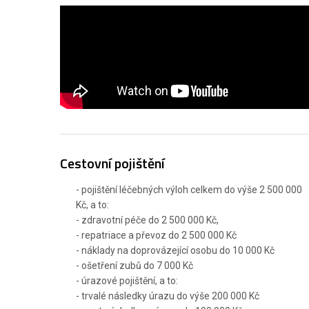
Cestovní pojištění
- pojištění léčebných výloh celkem do výše 2 500 000
Kč, a to:
- zdravotní péče do 2 500 000 Kč,
- repatriace a převoz do 2 500 000 Kč
- náklady na doprovázející osobu do 10 000 Kč
- ošetření zubů do 7 000 Kč
- úrazové pojištění, a to:
- trvalé následky úrazu do výše 200 000 Kč