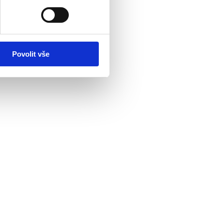
Povolit vše