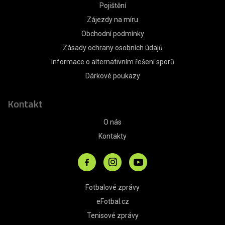
Pojištění
Zájezdy na míru
Obchodní podmínky
Zásady ochrany osobních údajů
Informace o alternativním řešení sporů
Dárkové poukazy
Kontakt
O nás
Kontakty
Fotbalové zprávy
eFotbal.cz
Tenisové zprávy