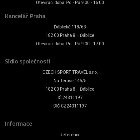
Otevírací doba: Po - Pá 9:00 - 16:00
Kancelář Praha
Ďáblická 118/63
182 00 Praha 8 – Ďáblice
Otevírací doba: Po - Pá 9:00 - 17:00
Sídlo společnosti
CZECH SPORT TRAVEL s.r.o.
Na Terase 145/5
182 00 Praha 8 – Ďáblice
IČ 24311197
DIČ CZ24311197
Informace
Reference