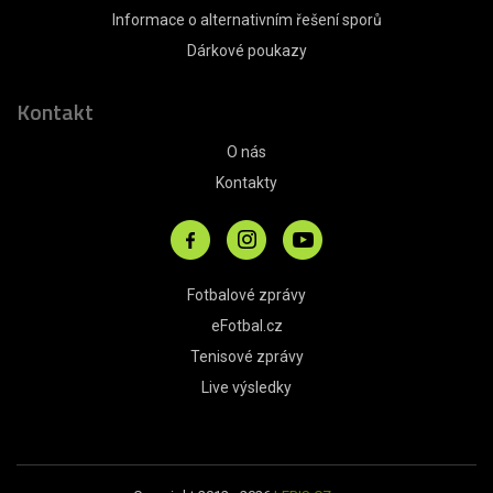
Informace o alternativním řešení sporů
Dárkové poukazy
Kontakt
O nás
Kontakty
Fotbalové zprávy
eFotbal.cz
Tenisové zprávy
Live výsledky