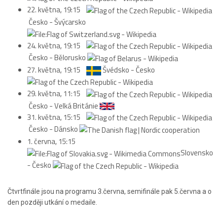
22. května, 19:15
Česko - Švýcarsko
24. května, 19:15
Česko - Bělorusko
27. května, 19:15
Švédsko - Česko
29. května, 11:15
Česko - Velká Británie
31. května, 15:15
Česko - Dánsko
1. června, 15:15
Slovensko
- Česko
Čtvrtfinále jsou na programu 3.června, semifinále pak 5.června a o
den později utkání o medaile.