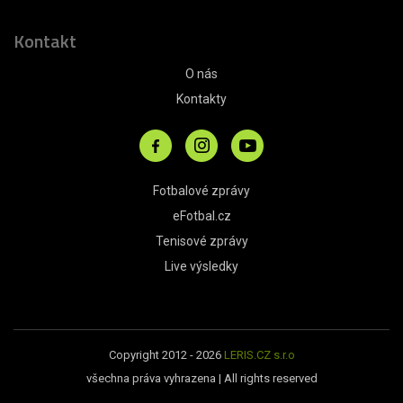
Kontakt
O nás
Kontakty
Fotbalové zprávy
eFotbal.cz
Tenisové zprávy
Live výsledky
Copyright 2012 - 2026
LERIS.CZ s.r.o
všechna práva vyhrazena | All rights reserved