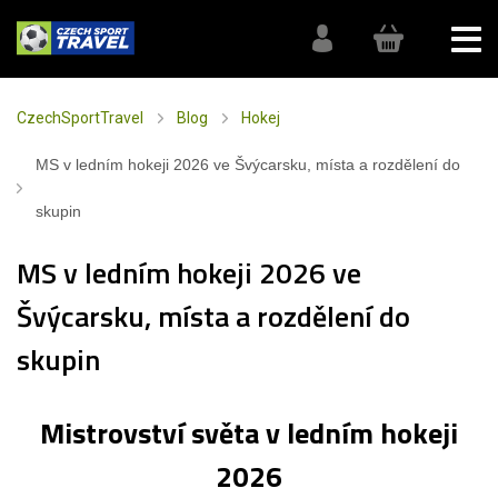
CzechSportTravel
Blog
Hokej
MS v ledním hokeji 2026 ve Švýcarsku, místa a rozdělení do
skupin
MS v ledním hokeji 2026 ve
Švýcarsku, místa a rozdělení do
skupin
Mistrovství světa v ledním hokeji
2026