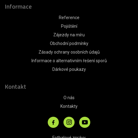
Informace
Reference
Pojištění
Zájezdy na míru
Obchodní podmínky
Zásady ochrany osobních údajů
Informace o alternativním řešení sporů
Dárkové poukazy
Kontakt
O nás
Kontakty
Fotbalové zprávy