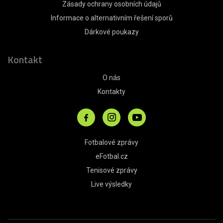
Zásady ochrany osobních údajů
Informace o alternativním řešení sporů
Dárkové poukazy
Kontakt
O nás
Kontakty
Fotbalové zprávy
eFotbal.cz
Tenisové zprávy
Live výsledky