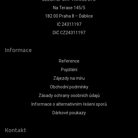
Na Terase 145/5
182 00 Praha 8 – Ďáblice
IČ 24311197
DIČ CZ24311197
Informace
Reference
Pojištění
Zájezdy na míru
Obchodní podmínky
Zásady ochrany osobních údajů
Informace o alternativním řešení sporů
Dárkové poukazy
Kontakt