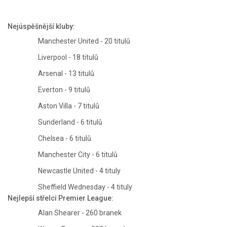
Nejúspěšnější kluby:
Manchester United - 20 titulů
Liverpool - 18 titulů
Arsenal - 13 titulů
Everton - 9 titulů
Aston Villa - 7 titulů
Sunderland - 6 titulů
Chelsea - 6 titulů
Manchester City - 6 titulů
Newcastle United - 4 tituly
Sheffield Wednesday - 4 tituly
Nejlepší střelci Premier League:
Alan Shearer - 260 branek