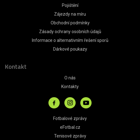
Pojištění
Zájezdy na míru
Obchodní podmínky
Zásady ochrany osobních údajů
Informace o alternativním řešení sporů
Dárkové poukazy
Kontakt
O nás
Kontakty
Fotbalové zprávy
eFotbal.cz
Tenisové zprávy