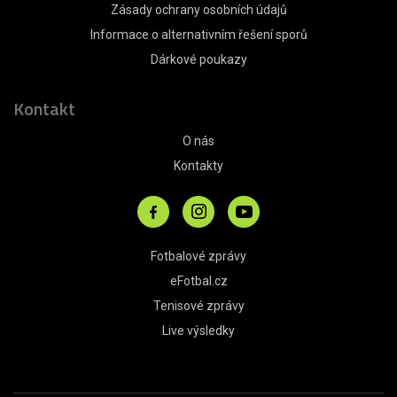
Zásady ochrany osobních údajů
Informace o alternativním řešení sporů
Dárkové poukazy
Kontakt
O nás
Kontakty
Fotbalové zprávy
eFotbal.cz
Tenisové zprávy
Live výsledky