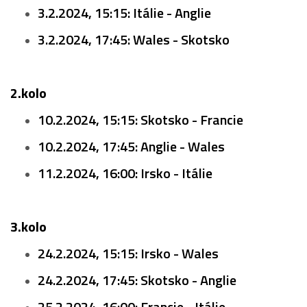
3.2.2024, 15:15: Itálie - Anglie
3.2.2024, 17:45: Wales - Skotsko
2.kolo
10.2.2024, 15:15: Skotsko - Francie
10.2.2024, 17:45: Anglie - Wales
11.2.2024, 16:00: Irsko - Itálie
3.kolo
24.2.2024, 15:15: Irsko - Wales
24.2.2024, 17:45: Skotsko - Anglie
25.2.2024, 16:00: Francie - Itálie