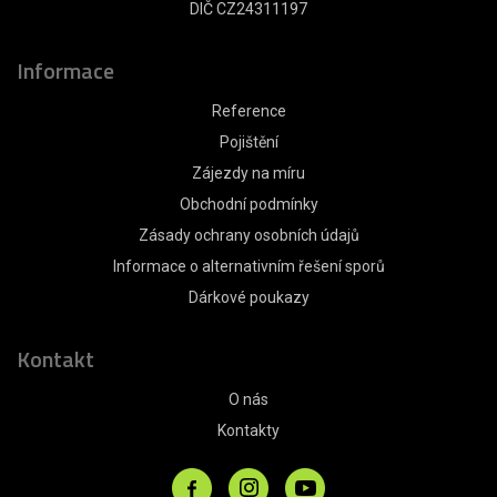
DIČ CZ24311197
Informace
Reference
Pojištění
Zájezdy na míru
Obchodní podmínky
Zásady ochrany osobních údajů
Informace o alternativním řešení sporů
Dárkové poukazy
Kontakt
O nás
Kontakty