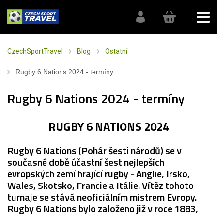
CzechSportTravel
Blog
Ostatní
Rugby 6 Nations 2024 - termíny
Rugby 6 Nations 2024 - termíny
RUGBY 6 NATIONS 2024
Rugby 6 Nations (Pohár šesti národů) se v
současné době účastní šest nejlepších
evropských zemí hrající rugby - Anglie, Irsko,
Wales, Skotsko, Francie a Itálie. Vítěz tohoto
turnaje se stává neoficiálním mistrem Evropy.
Rugby 6 Nations bylo založeno již v roce 1883,