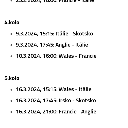
4.kolo
9.3.2024, 15:15: Itálie - Skotsko
9.3.2024, 17:45: Anglie - Itálie
10.3.2024, 16:00: Wales - Francie
5.kolo
16.3.2024, 15:15: Wales - Itálie
16.3.2024, 17:45: Irsko - Skotsko
16.3.2024, 21:00: Francie - Anglie