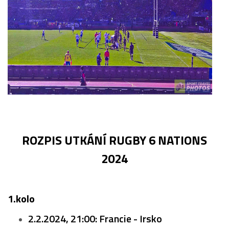
ROZPIS UTKÁNÍ RUGBY 6 NATIONS
2024
1.kolo
2.2.2024, 21:00: Francie - Irsko