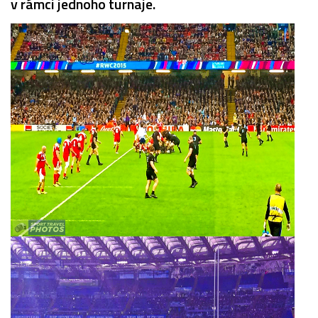
v rámci jednoho turnaje.