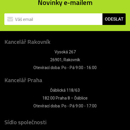
Novinky e-mailem
ODESLAT
Kancelář Rakovník
Vysoká 267
26901, Rakovník
Otevírací doba: Po - Pá 9:00 - 16:00
Kancelář Praha
Ďáblická 118/63
182 00 Praha 8 – Ďáblice
Otevírací doba: Po - Pá 9:00 - 17:00
Sídlo společnosti