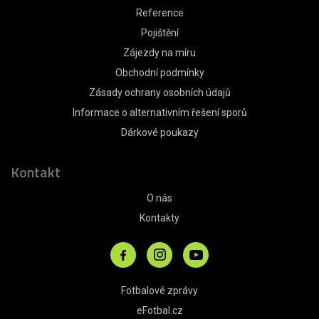
Reference
Pojištění
Zájezdy na míru
Obchodní podmínky
Zásady ochrany osobních údajů
Informace o alternativním řešení sporů
Dárkové poukazy
Kontakt
O nás
Kontakty
Fotbalové zprávy
eFotbal.cz