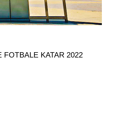
 FOTBALE KATAR 2022