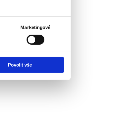
Marketingové
Povolit vše