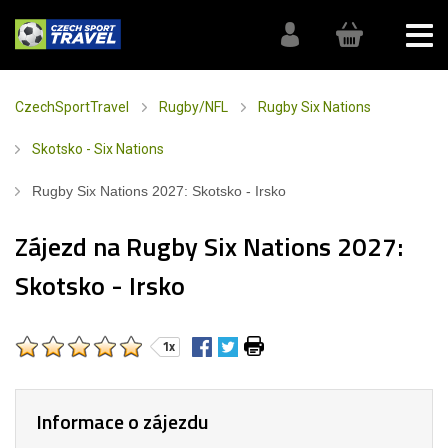
CzechSportTravel
Rugby/NFL
Rugby Six Nations
Skotsko - Six Nations
Rugby Six Nations 2027: Skotsko - Irsko
Zájezd na Rugby Six Nations 2027:
Skotsko - Irsko
1x
Informace o zájezdu