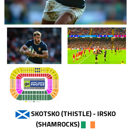
SKOTSKO (THISTLE) - IRSKO
(SHAMROCKS)