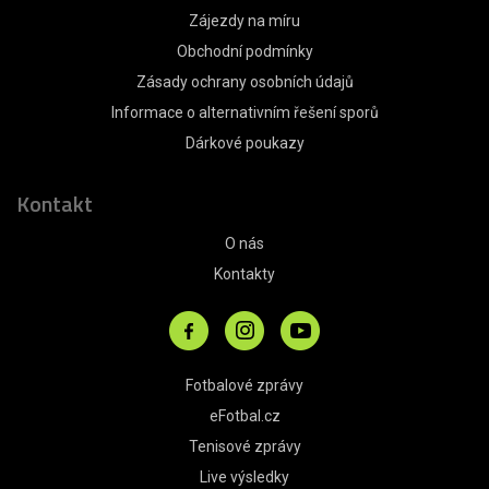
Zájezdy na míru
Obchodní podmínky
Zásady ochrany osobních údajů
Informace o alternativním řešení sporů
Dárkové poukazy
Kontakt
O nás
Kontakty
Fotbalové zprávy
eFotbal.cz
Tenisové zprávy
Live výsledky