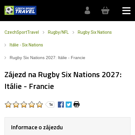
CzechSportTravel
Rugby/NFL
Rugby Six Nations
Itálie - Six Nations
Rugby Six Nations 2027: Itálie - Francie
Zájezd na Rugby Six Nations 2027:
Itálie - Francie
1x
Informace o zájezdu