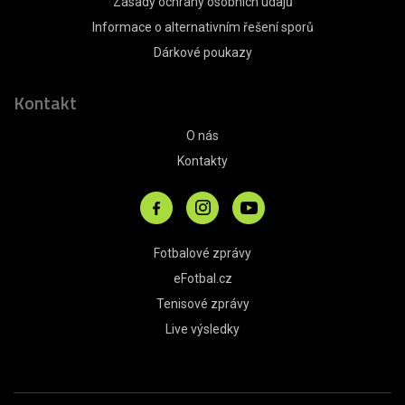
Zásady ochrany osobních údajů
Informace o alternativním řešení sporů
Dárkové poukazy
Kontakt
O nás
Kontakty
Fotbalové zprávy
eFotbal.cz
Tenisové zprávy
Live výsledky