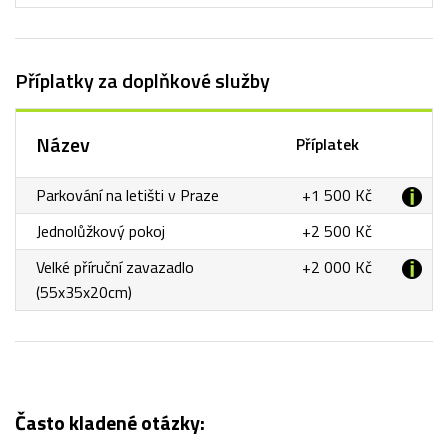
Příplatky za doplňkové služby
Název
Příplatek
Parkování na letišti v Praze
+1 500 Kč
Jednolůžkový pokoj
+2 500 Kč
Velké příruční zavazadlo
+2 000 Kč
(55x35x20cm)
Často kladené otázky: