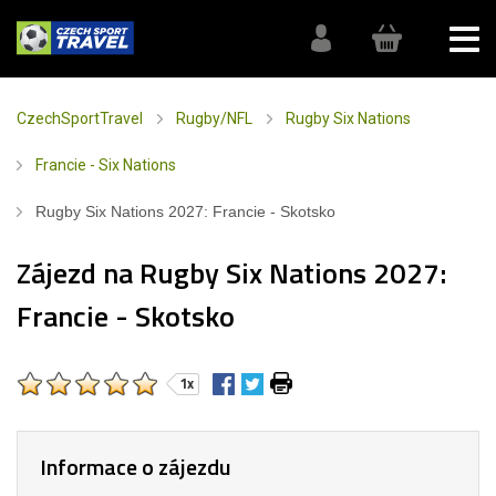
CzechSportTravel
Rugby/NFL
Rugby Six Nations
Francie - Six Nations
Rugby Six Nations 2027: Francie - Skotsko
Zájezd na Rugby Six Nations 2027:
Francie - Skotsko
1x
Informace o zájezdu