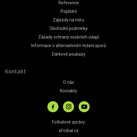
Reference
Pojištění
Zájezdy na míru
Obchodní podmínky
Zásady ochrany osobních údajů
Informace o alternativním řešení sporů
Dárkové poukazy
Kontakt
O nás
Kontakty
Fotbalové zprávy
eFotbal.cz