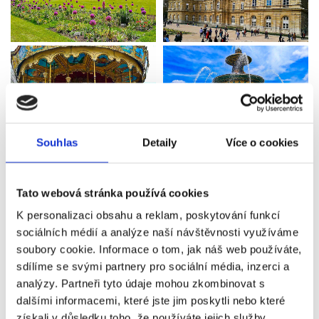
Souhlas
Detaily
Více o cookies
Tato webová stránka používá cookies
K personalizaci obsahu a reklam, poskytování funkcí
sociálních médií a analýze naší návštěvnosti využíváme
soubory cookie. Informace o tom, jak náš web používáte,
sdílíme se svými partnery pro sociální média, inzerci a
analýzy. Partneři tyto údaje mohou zkombinovat s
dalšími informacemi, které jste jim poskytli nebo které
získali v důsledku toho, že používáte jejich služby.