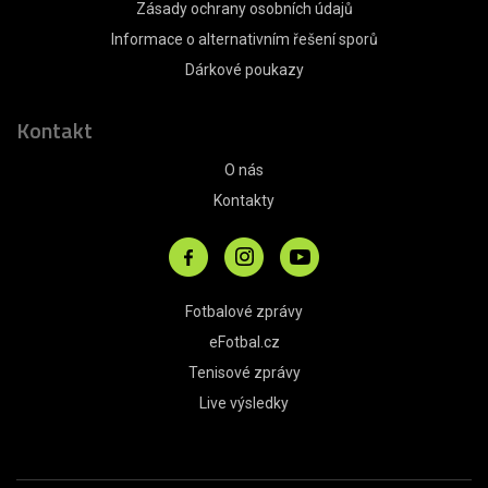
Zásady ochrany osobních údajů
Informace o alternativním řešení sporů
Dárkové poukazy
Kontakt
O nás
Kontakty
Fotbalové zprávy
eFotbal.cz
Tenisové zprávy
Live výsledky