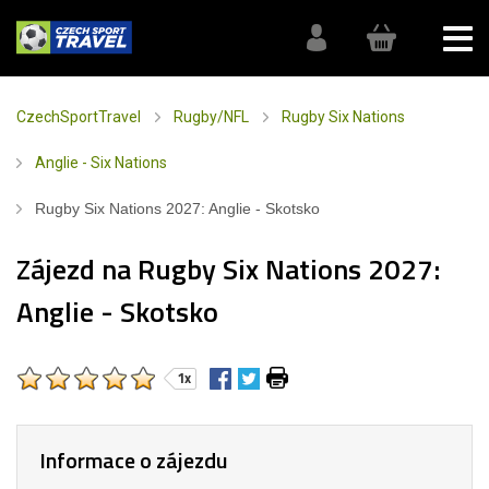
CzechSportTravel
Rugby/NFL
Rugby Six Nations
Anglie - Six Nations
Rugby Six Nations 2027: Anglie - Skotsko
Zájezd na Rugby Six Nations 2027:
Anglie - Skotsko
1x
Informace o zájezdu