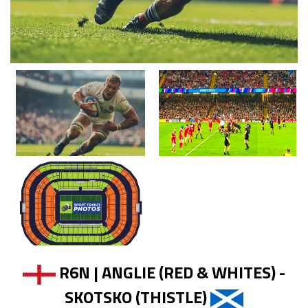
R6N | ANGLIE (RED & WHITES) -
SKOTSKO (THISTLE)