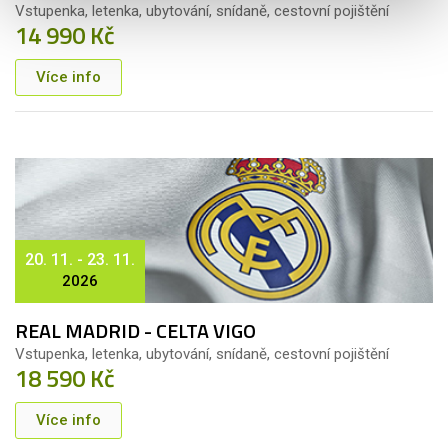
Vstupenka, letenka, ubytování, snídaně, cestovní pojištění
14 990 Kč
Více info
20. 11. - 23. 11.
2026
REAL MADRID - CELTA VIGO
Vstupenka, letenka, ubytování, snídaně, cestovní pojištění
18 590 Kč
Více info