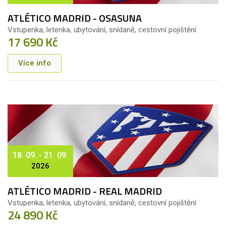
ATLÉTICO MADRID - OSASUNA
Vstupenka, letenka, ubytování, snídaně, cestovní pojištění
17 690 Kč
Více info
18. 09. - 21. 09.
2026
ATLÉTICO MADRID - REAL MADRID
Vstupenka, letenka, ubytování, snídaně, cestovní pojištění
24 890 Kč