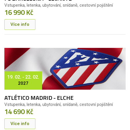
Vstupenka, letenka, ubytování, snídaně, cestovní pojištění
16 990 Kč
Více info
19. 02. - 22. 02.
2027
ATLÉTICO MADRID - ELCHE
Vstupenka, letenka, ubytování, snídaně, cestovní pojištění
14 690 Kč
Více info