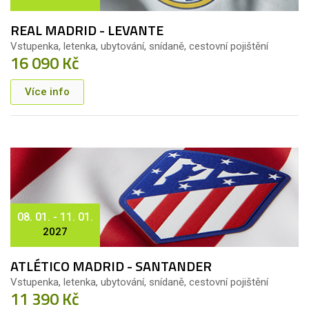
REAL MADRID - LEVANTE
Vstupenka, letenka, ubytování, snídaně, cestovní pojištění
16 090 Kč
Více info
08. 01. - 11. 01.
2027
ATLÉTICO MADRID - SANTANDER
Vstupenka, letenka, ubytování, snídaně, cestovní pojištění
11 390 Kč