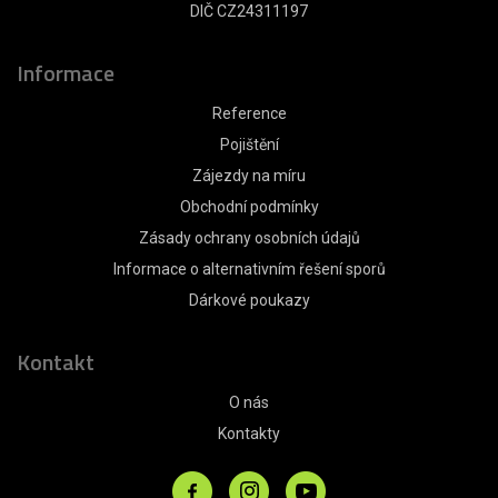
DIČ CZ24311197
Informace
Reference
Pojištění
Zájezdy na míru
Obchodní podmínky
Zásady ochrany osobních údajů
Informace o alternativním řešení sporů
Dárkové poukazy
Kontakt
O nás
Kontakty