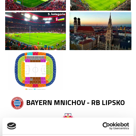
BAYERN MNICHOV - RB LIPSKO
Předpokládaný program