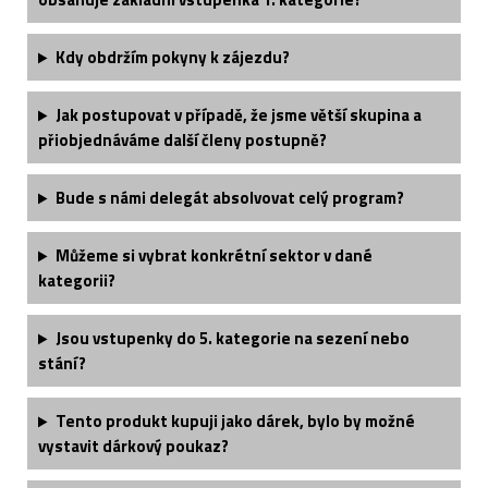
Kdy obdržím pokyny k zájezdu?
Jak postupovat v případě, že jsme větší skupina a
přiobjednáváme další členy postupně?
Bude s námi delegát absolvovat celý program?
Můžeme si vybrat konkrétní sektor v dané
kategorii?
Jsou vstupenky do 5. kategorie na sezení nebo
stání?
Tento produkt kupuji jako dárek, bylo by možné
vystavit dárkový poukaz?