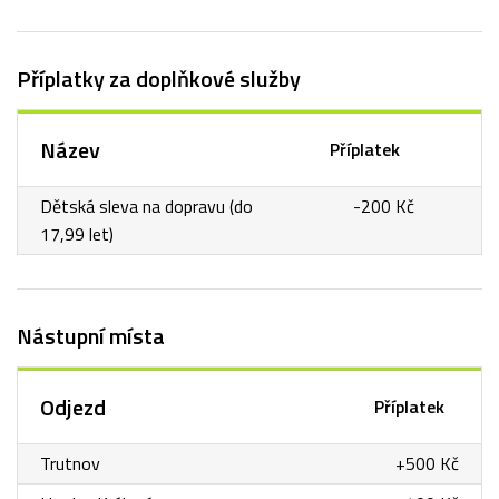
Příplatky za doplňkové služby
Název
Příplatek
Dětská sleva na dopravu (do
-200 Kč
17,99 let)
Nástupní místa
Odjezd
Příplatek
Trutnov
+500 Kč