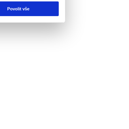
Povolit vše