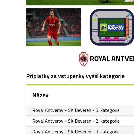
ROYAL ANTVE
Příplatky za vstupenky vyšší kategorie
Název
Royal Antverpy - SK Beveren - 3. kategorie
Royal Antverpy - SK Beveren - 2. kategorie
Royal Antverpy - SK Beveren - 1. kategorie