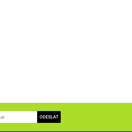
ODESLAT