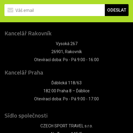
ODESLAT
Kancelář Rakovník
Vysoká 267
26901, Rakovník
Otevírací doba: Po - Pá 9:00 - 16:00
Kancelář Praha
Ďáblická 118/63
182 00 Praha 8 – Ďáblice
Otevírací doba: Po - Pá 9:00 - 17:00
Sídlo společnosti
CZECH SPORT TRAVEL s.r.o.