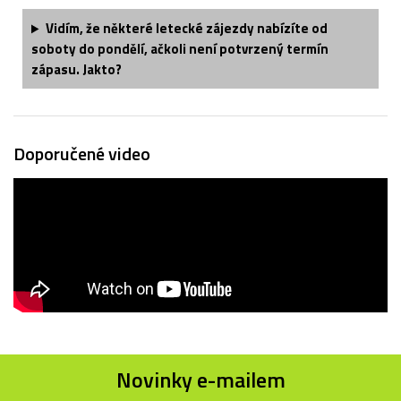
Vidím, že některé letecké zájezdy nabízíte od
soboty do pondělí, ačkoli není potvrzený termín
zápasu. Jakto?
Doporučené video
Novinky e-mailem