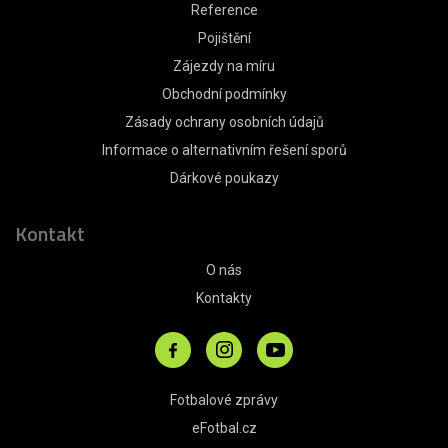
Reference
Pojištění
Zájezdy na míru
Obchodní podmínky
Zásady ochrany osobních údajů
Informace o alternativním řešení sporů
Dárkové poukazy
Kontakt
O nás
Kontakty
Fotbalové zprávy
eFotbal.cz