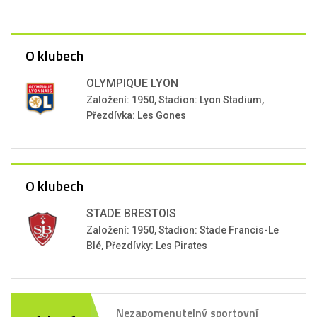
O klubech
OLYMPIQUE LYON
Založení: 1950, Stadion: Lyon Stadium,
Přezdívka: Les Gones
O klubech
STADE BRESTOIS
Založení: 1950, Stadion: Stade Francis-Le
Blé, Přezdívky: Les Pirates
Nezapomenutelný sportovní