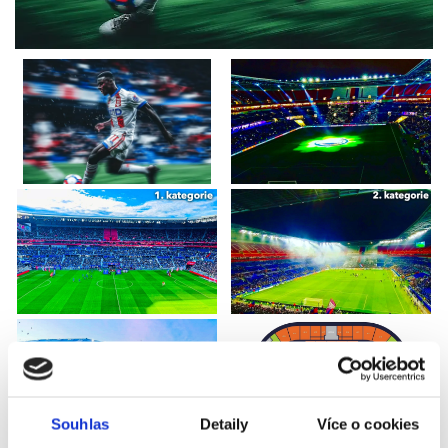
Souhlas
Detaily
Více o cookies