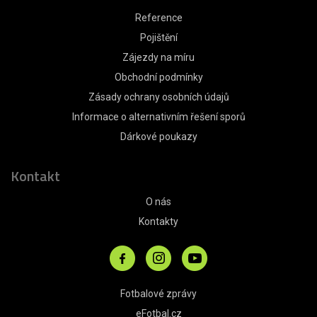
Reference
Pojištění
Zájezdy na míru
Obchodní podmínky
Zásady ochrany osobních údajů
Informace o alternativním řešení sporů
Dárkové poukazy
Kontakt
O nás
Kontakty
Fotbalové zprávy
eFotbal.cz