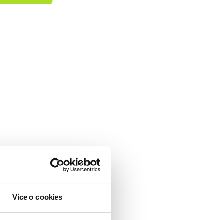
Více o cookies