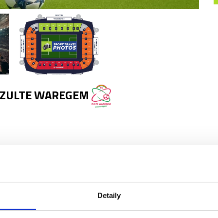
- ZULTE WAREGEM
Detaily