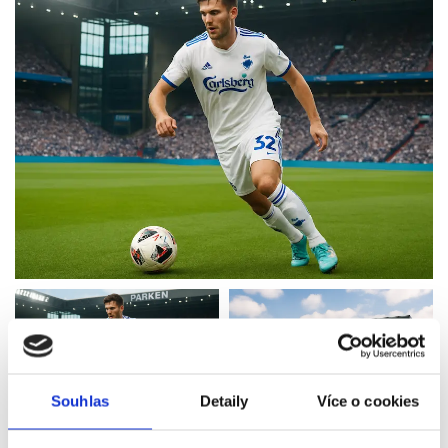
Souhlas
Detaily
Více o cookies