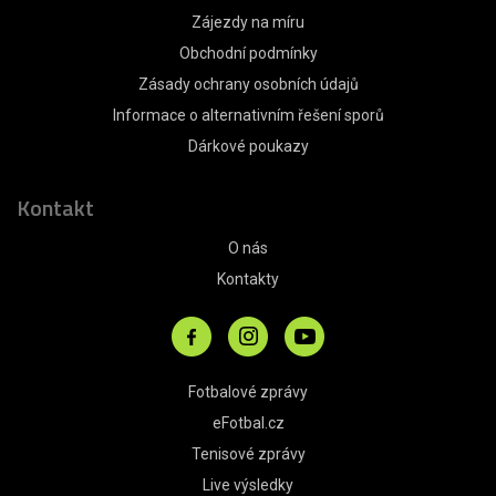
Zájezdy na míru
Obchodní podmínky
Zásady ochrany osobních údajů
Informace o alternativním řešení sporů
Dárkové poukazy
Kontakt
O nás
Kontakty
Fotbalové zprávy
eFotbal.cz
Tenisové zprávy
Live výsledky