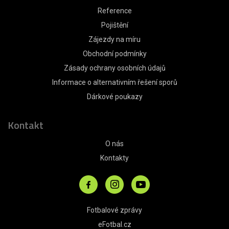
Reference
Pojištění
Zájezdy na míru
Obchodní podmínky
Zásady ochrany osobních údajů
Informace o alternativním řešení sporů
Dárkové poukazy
Kontakt
O nás
Kontakty
Fotbalové zprávy
eFotbal.cz