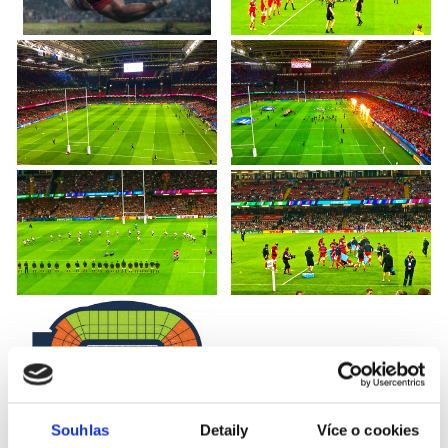
Souhlas
Detaily
Více o cookies