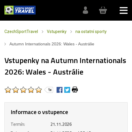
CzechSportTravel
Vstupenky
na ostatní sporty
Autumn Internationals 2026: Wales - Austrálie
Vstupenky na Autumn Internationals
2026: Wales - Austrálie
1x
Informace o vstupence
Termín:
21.11.2026