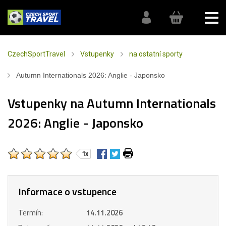
CzechSportTravel
Vstupenky
na ostatní sporty
Autumn Internationals 2026: Anglie - Japonsko
Vstupenky na Autumn Internationals
2026: Anglie - Japonsko
1x
Informace o vstupence
Termín:
14.11.2026