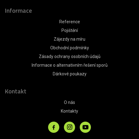
Informace
Reference
Pojištění
Zájezdy na míru
Obchodní podmínky
Zásady ochrany osobních údajů
Informace o alternativním řešení sporů
Dárkové poukazy
Kontakt
O nás
Kontakty